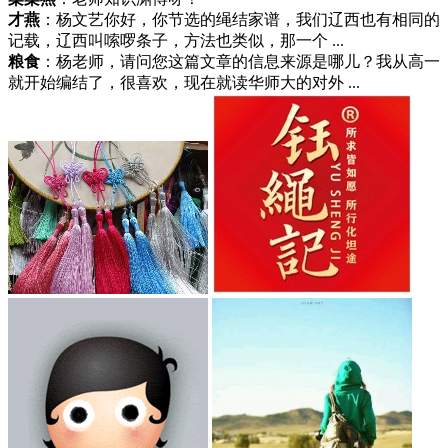
才燕
：杨文艺你好，你节选的绳结家谱，我们辽西也有相同的
记载，辽西叫嗦啰条子，方法也类似，那一个 ...
粮食
：杨老师，请问您这篇文章的信息来源是哪儿？我从高一
就开始编结了，很喜欢，现在就读华师大的对外 ...