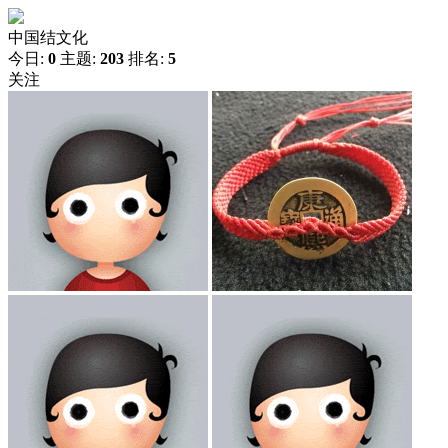
中国结文化
今日:
0
主题:
203
排名:
5
关注