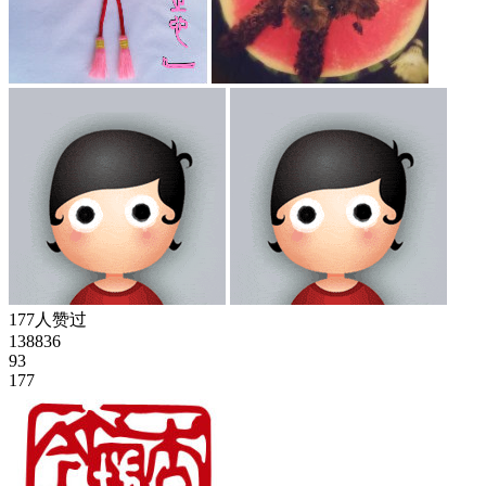
177人赞过
138836
93
177