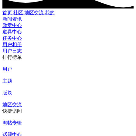
首页
社区
地区交流
我的
新闻资讯
勋章中心
道具中心
任务中心
用户相册
用户日志
排行榜单
用户
主题
版块
地区交流
快捷访问
淘帖专辑
话题中心