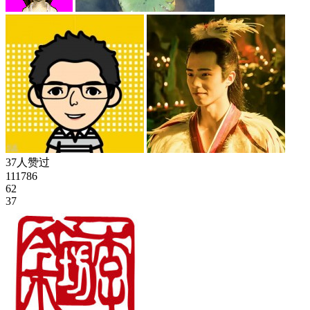
37人赞过
111786
62
37