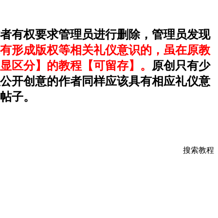
者有权要求管理员进行删除，管理员发现
有形成版权等相关礼仪意识的，虽在原教
显区分】的教程【可留存】。
原创只有少
公开创意的作者同样应该具有相应礼仪意
帖子。
搜索教程