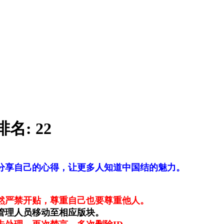
排名:
22
分享自己的心得，让更多人知道中国结的魅力。
然严禁开贴，尊重自己也要尊重他人。
管理人员移动至相应版块。