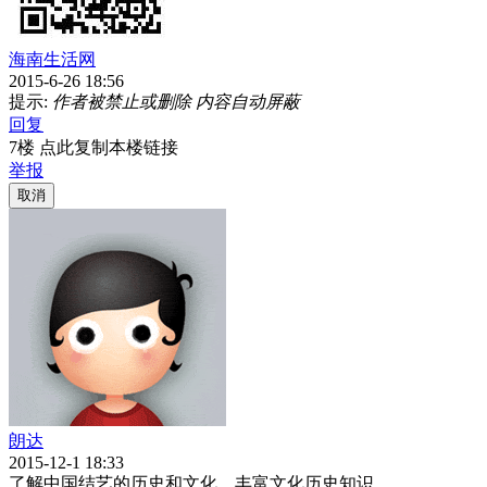
海南生活网
2015-6-26 18:56
提示:
作者被禁止或删除 内容自动屏蔽
回复
7楼 点此复制本楼链接
举报
取消
朗达
2015-12-1 18:33
了解中国结艺的历史和文化，丰富文化历史知识。