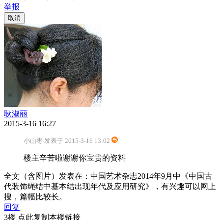
举报
取消
耿淑丽
2015-3-16 16:27
小山枣 发表于 2015-3-16 13:02
楼主辛苦啦谢谢你宝贵的资料
全文（含图片）发表在：中国艺术杂志2014年9月中《中国古
代装饰绳结中基本结出现年代及应用研究》，有兴趣可以网上
搜，篇幅比较长。
回复
3楼 点此复制本楼链接