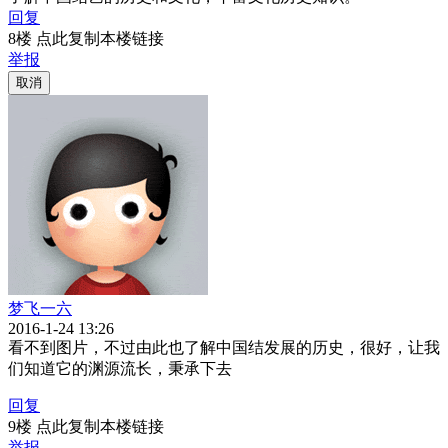
回复
8楼 点此复制本楼链接
举报
取消
梦飞一六
2016-1-24 13:26
看不到图片，不过由此也了解中国结发展的历史，很好，让我
们知道它的渊源流长，秉承下去
回复
9楼 点此复制本楼链接
举报