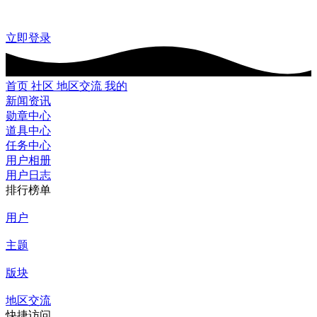
立即登录
首页
社区
地区交流
我的
新闻资讯
勋章中心
道具中心
任务中心
用户相册
用户日志
排行榜单
用户
主题
版块
地区交流
快捷访问