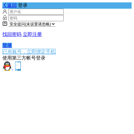
返回
登录
找回密码
立即注册
登录
已有账号，立即绑定手机
使用第三方帐号登录