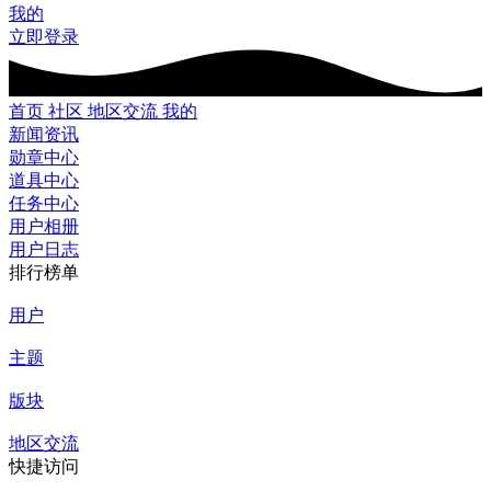
我的
立即登录
首页
社区
地区交流
我的
新闻资讯
勋章中心
道具中心
任务中心
用户相册
用户日志
排行榜单
用户
主题
版块
地区交流
快捷访问