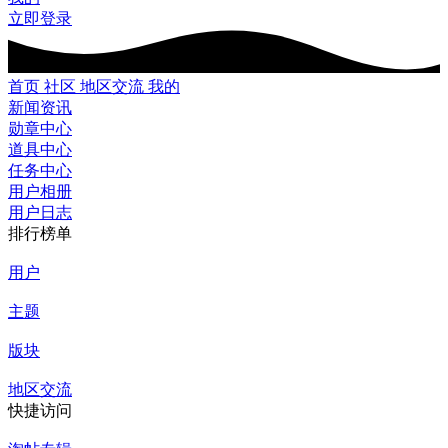
立即登录
首页
社区
地区交流
我的
新闻资讯
勋章中心
道具中心
任务中心
用户相册
用户日志
排行榜单
用户
主题
版块
地区交流
快捷访问