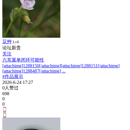
苁艸
Lv6
论坛新贵
关注
六耳翼单闭环可能性
[attachimg]1288150[/attachimg][attachimg]1288151[/attachimg]
[attachimg]1288487[/attachimg] ...
#作品展示
2026-6-24 17:27
0人赞过
698
0
0