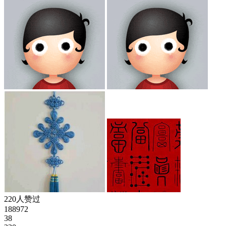
220人赞过
188972
38