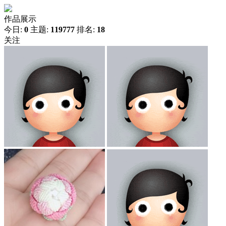
作品展示
今日:
0
主题:
119777
排名:
18
关注