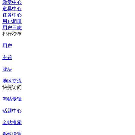
勋章中心
道具中心
任务中心
用户相册
用户日志
排行榜单
用户
主题
版块
地区交流
快捷访问
淘帖专辑
话题中心
全站搜索
系统设置