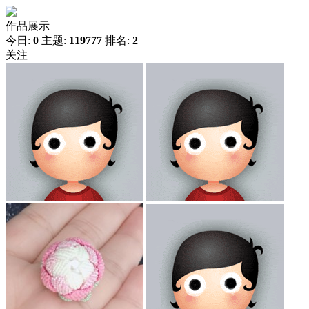
作品展示
今日:
0
主题:
119777
排名:
2
关注