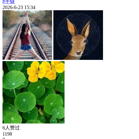
#手链
2026-6-23 15:34
6人赞过
1198