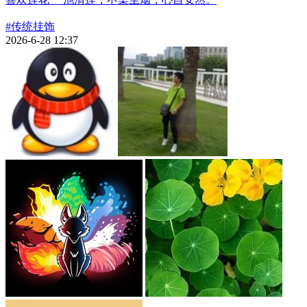
#传统挂饰
2026-6-28 12:37