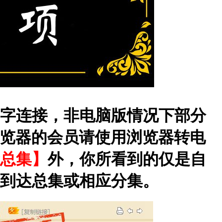
字连接，非电脑版情况下部分
览器的会员请使用浏览器转电
总集】
外，你所看到的仅是自
到达总集或相应分集。