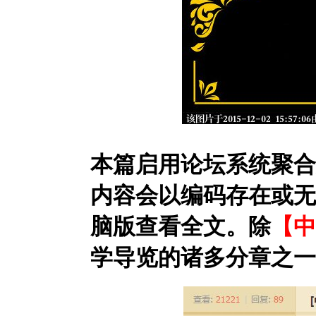
本篇启用论坛系统聚合
内容会以编码存在或无
脑版查看全文。除
【中
学导览的诸多分章之一