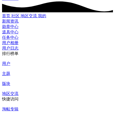
首页
社区
地区交流
我的
新闻资讯
勋章中心
道具中心
任务中心
用户相册
用户日志
排行榜单
用户
主题
版块
地区交流
快捷访问
淘帖专辑