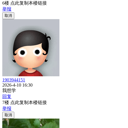
6楼 点此复制本楼链接
举报
取消
1903944151
2026-4-10 16:30
我想学
回复
7楼 点此复制本楼链接
举报
取消