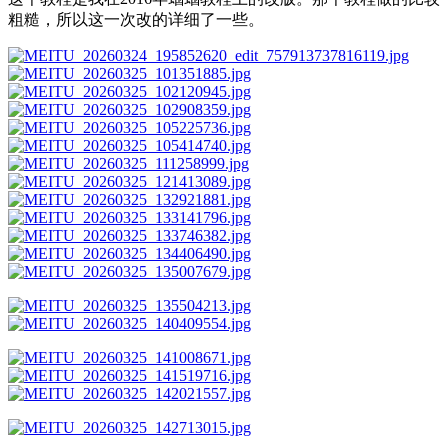
粗糙，所以这一次改的详细了一些。