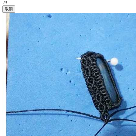
23
取消