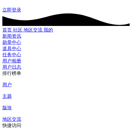
立即登录
首页
社区
地区交流
我的
新闻资讯
勋章中心
道具中心
任务中心
用户相册
用户日志
排行榜单
用户
主题
版块
地区交流
快捷访问