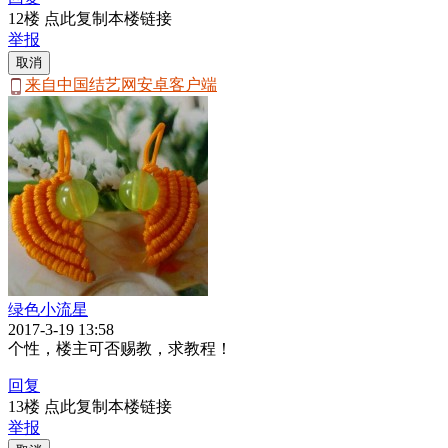
12楼 点此复制本楼链接
举报
取消
来自中国结艺网安卓客户端
绿色小流星
2017-3-19 13:58
个性，楼主可否赐教，求教程！
回复
13楼 点此复制本楼链接
举报