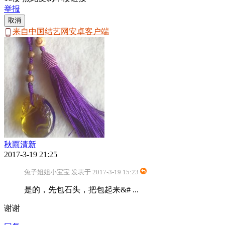
举报
取消
来自中国结艺网安卓客户端
秋雨清新
2017-3-19 21:25
兔子姐姐小宝宝 发表于 2017-3-19 15:23
是的，先包石头，把包起来&# ...
谢谢