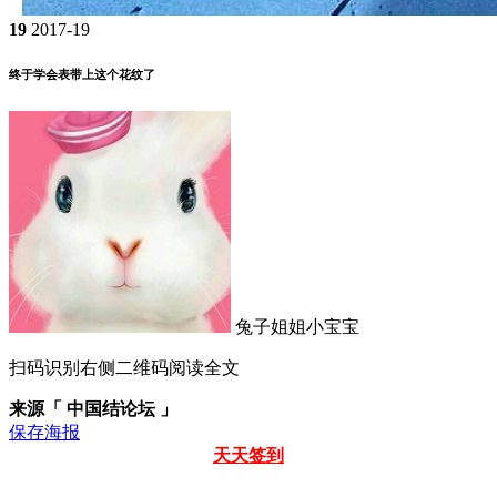
19
2017-19
终于学会表带上这个花纹了
兔子姐姐小宝宝
扫码识别右侧二维码阅读全文
来源「 中国结论坛 」
保存海报
天天签到