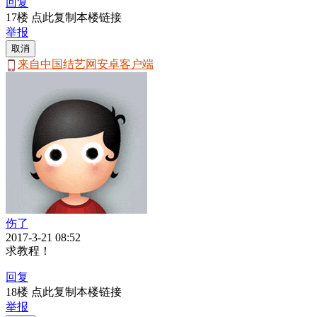
回复
17楼 点此复制本楼链接
举报
取消
来自中国结艺网安卓客户端
伤了
2017-3-21 08:52
求教程！
回复
18楼 点此复制本楼链接
举报