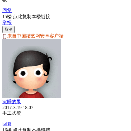
回复
15楼 点此复制本楼链接
举报
取消
来自中国结艺网安卓客户端
沉睡的果
2017-3-19 18:07
手工忒赞
回复
16楼 点此复制本楼链接