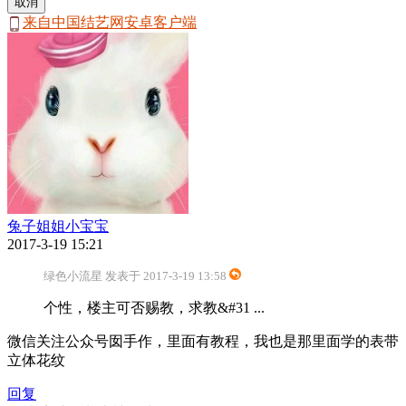
取消
来自中国结艺网安卓客户端
兔子姐姐小宝宝
2017-3-19 15:21
绿色小流星 发表于 2017-3-19 13:58
个性，楼主可否赐教，求教&#31 ...
微信关注公众号囡手作，里面有教程，我也是那里面学的表带
立体花纹
回复