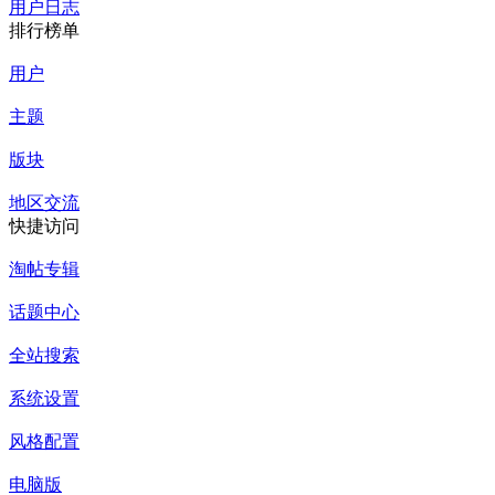
用户日志
排行榜单
用户
主题
版块
地区交流
快捷访问
淘帖专辑
话题中心
全站搜索
系统设置
风格配置
电脑版