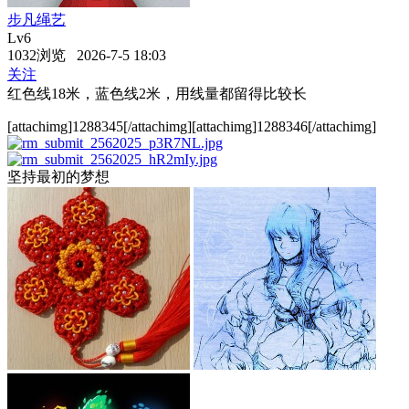
步凡绳艺
Lv6
1032浏览 2026-7-5 18:03
关注
红色线18米，蓝色线2米，用线量都留得比较长
[attachimg]1288345[/attachimg][attachimg]1288346[/attachimg]
坚持最初的梦想