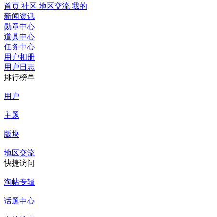
首页
社区
地区交流
我的
新闻资讯
勋章中心
道具中心
任务中心
用户相册
用户日志
排行榜单
用户
主题
版块
地区交流
快捷访问
淘帖专辑
话题中心