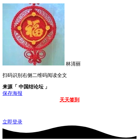
林清丽
扫码识别右侧二维码阅读全文
来源「 中国结论坛 」
保存海报
天天签到
立即登录