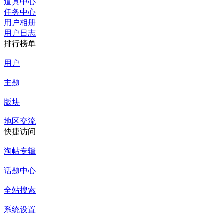
道具中心
任务中心
用户相册
用户日志
排行榜单
用户
主题
版块
地区交流
快捷访问
淘帖专辑
话题中心
全站搜索
系统设置