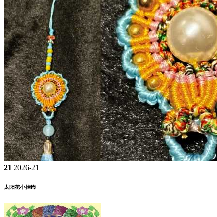
21
2026-21
太阳花小挂饰