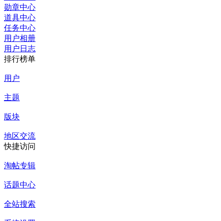
勋章中心
道具中心
任务中心
用户相册
用户日志
排行榜单
用户
主题
版块
地区交流
快捷访问
淘帖专辑
话题中心
全站搜索