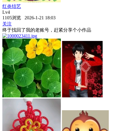
红炎结艺
Lv4
1105浏览 2026-1-21 18:03
关注
终于找回了我的老账号，赶紧分享个小作品