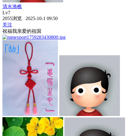
清水渔樵
Lv7
2055浏览 2025-10-1 09:50
关注
祝福我亲爱的祖国