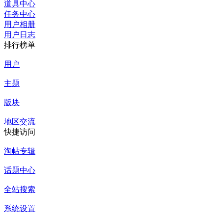
道具中心
任务中心
用户相册
用户日志
排行榜单
用户
主题
版块
地区交流
快捷访问
淘帖专辑
话题中心
全站搜索
系统设置