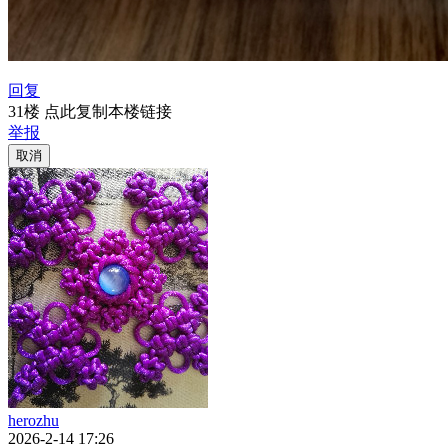
回复
31楼 点此复制本楼链接
举报
取消
herozhu
2026-2-14 17:26