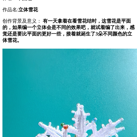
作品名:
立体雪花
创作背景及意义：
有一天拿着在看雪花结时，这雪花是平面
的，如果编一个立体会是不同的效果吧，就试着编了出来，感
觉还是要比平面的更好一些，接着就诞生了
3朵不同颜色的立
体雪花。