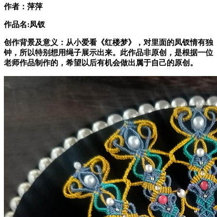
作者：
萍萍
作品名:
凤钗
创作背景及意义：
从小爱看《红楼梦》，对里面的凤钗情有独
钟，所以特别想用绳子展示出来。此作品非原创，是根据一位
老师作品制作的，希望以后有机会做出属于自己的原创。