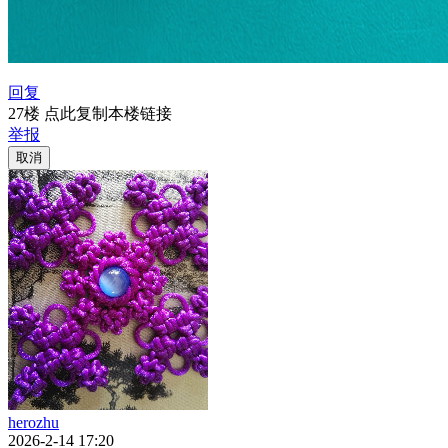
回复
27楼 点此复制本楼链接
举报
取消
herozhu
2026-2-14 17:20