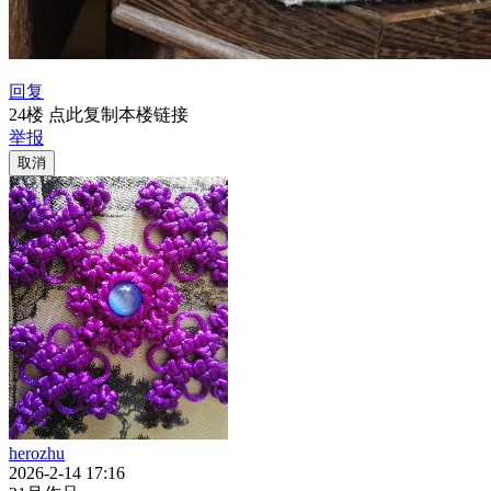
回复
24楼 点此复制本楼链接
举报
取消
herozhu
2026-2-14 17:16