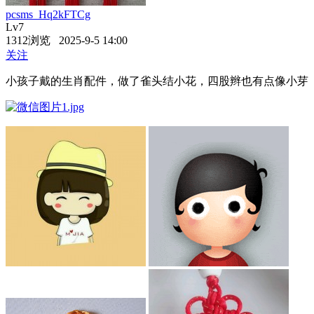
pcsms_Hq2kFTCg
Lv7
1312浏览 2025-9-5 14:00
关注
小孩子戴的生肖配件，做了雀头结小花，四股辫也有点像小芽