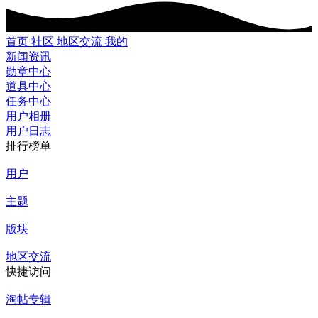
首页
社区
地区交流
我的
新闻资讯
勋章中心
道具中心
任务中心
用户相册
用户日志
排行榜单
用户
主题
版块
地区交流
快捷访问
淘帖专辑