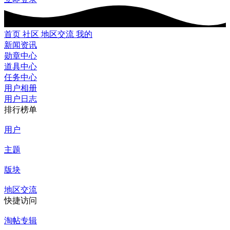
首页
社区
地区交流
我的
新闻资讯
勋章中心
道具中心
任务中心
用户相册
用户日志
排行榜单
用户
主题
版块
地区交流
快捷访问
淘帖专辑