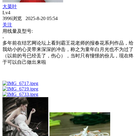
大菜叶
Lv4
3996浏览 2025-8-20 05:54
关注
用线量及型号:
-
多年前在结艺网论坛上看到霸王花老师的报春花系列作品，给
我幼小的心灵带来深深的冲击，称之为童年白月光也不为过了
（以前的号已经丢了，伤心），当时只有憧憬的份儿，现在终
于可以自己做出来啦