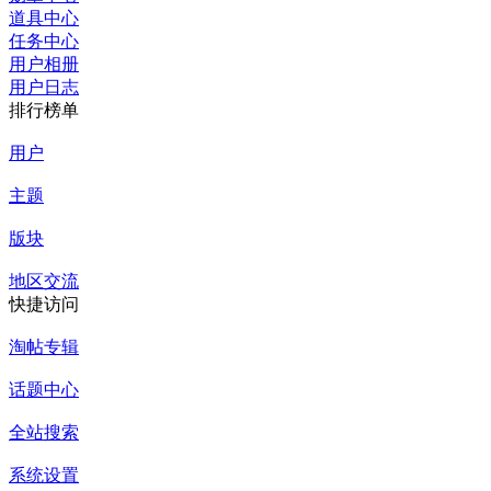
道具中心
任务中心
用户相册
用户日志
排行榜单
用户
主题
版块
地区交流
快捷访问
淘帖专辑
话题中心
全站搜索
系统设置