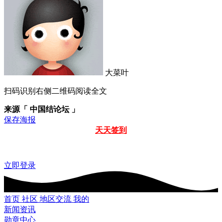
大菜叶
扫码识别右侧二维码阅读全文
来源「 中国结论坛 」
保存海报
天天签到
立即登录
首页
社区
地区交流
我的
新闻资讯
勋章中心