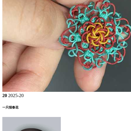
20
2025-20
一只报春花