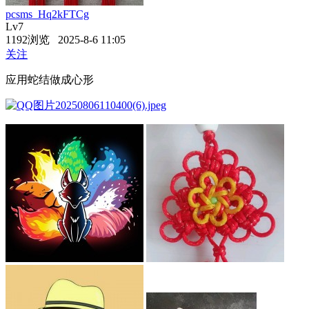
pcsms_Hq2kFTCg
Lv7
1192浏览 2025-8-6 11:05
关注
应用蛇结做成心形