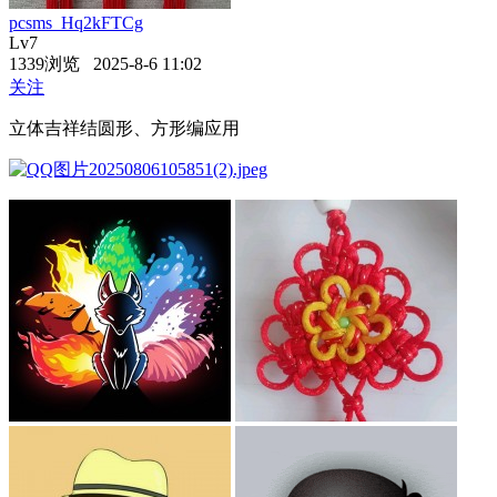
pcsms_Hq2kFTCg
Lv7
1339浏览 2025-8-6 11:02
关注
立体吉祥结圆形、方形编应用