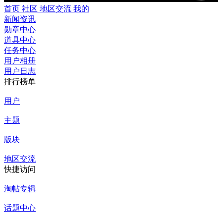
首页
社区
地区交流
我的
新闻资讯
勋章中心
道具中心
任务中心
用户相册
用户日志
排行榜单
用户
主题
版块
地区交流
快捷访问
淘帖专辑
话题中心