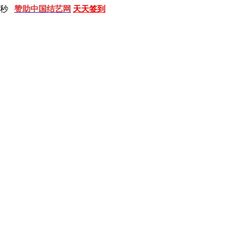
 秒
赞助中国结艺网
天天签到