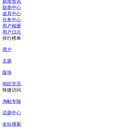
新闻资讯
勋章中心
道具中心
任务中心
用户相册
用户日志
排行榜单
用户
主题
版块
地区交流
快捷访问
淘帖专辑
话题中心
全站搜索