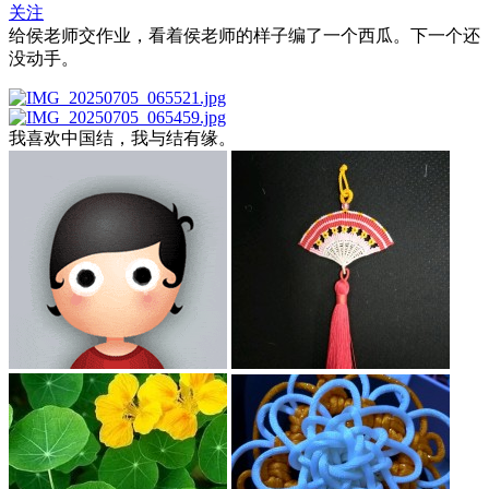
关注
给侯老师交作业，看着侯老师的样子编了一个西瓜。下一个还
没动手。
我喜欢中国结，我与结有缘。