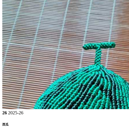
26
2025-26
西瓜