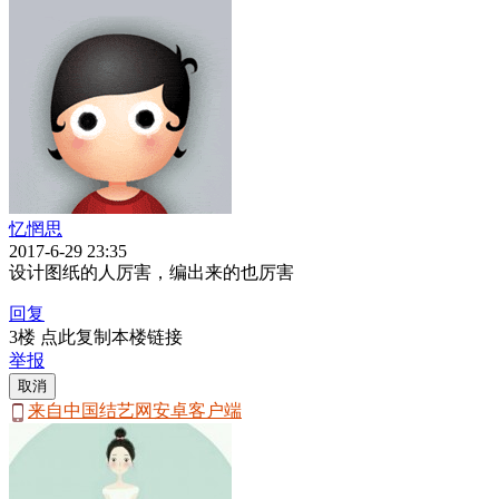
忆惘思
2017-6-29 23:35
设计图纸的人厉害，编出来的也厉害
回复
3楼 点此复制本楼链接
举报
取消
来自中国结艺网安卓客户端