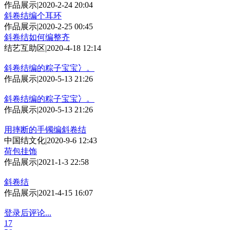
作品展示
|
2020-2-24 20:04
斜卷结编个耳环
作品展示
|
2020-2-25 00:45
斜卷结如何编整齐
结艺互助区
|
2020-4-18 12:14
斜卷结编的粽子宝宝冫。
作品展示
|
2020-5-13 21:26
斜卷结编的粽子宝宝冫。
作品展示
|
2020-5-13 21:26
用摔断的手镯编斜卷结
中国结文化
|
2020-9-6 12:43
荷包挂饰
作品展示
|
2021-1-3 22:58
斜卷结
作品展示
|
2021-4-15 16:07
登录后评论...
17