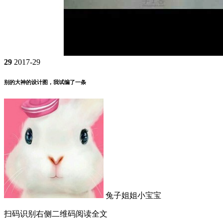
29
2017-29
别的大神的设计图，我试编了一条
兔子姐姐小宝宝
扫码识别右侧二维码阅读全文