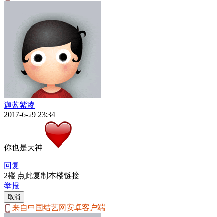
迦蓝紫凌
2017-6-29 23:34
你也是大神
回复
2楼 点此复制本楼链接
举报
取消
来自中国结艺网安卓客户端