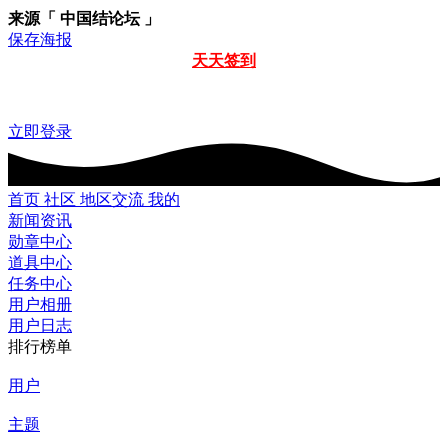
来源「 中国结论坛 」
保存海报
天天签到
立即登录
首页
社区
地区交流
我的
新闻资讯
勋章中心
道具中心
任务中心
用户相册
用户日志
排行榜单
用户
主题