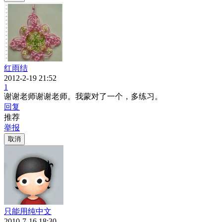
红雨结
2012-2-19 21:52
1
谢谢老师谢谢老师。我蒙对了一个，多练习。
回复
推荐
举报
取消
只能用纯中文
2010-7-16 18:30