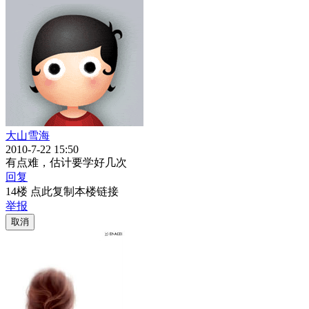
大山雪海
2010-7-22 15:50
有点难，估计要学好几次
回复
14楼 点此复制本楼链接
举报
取消