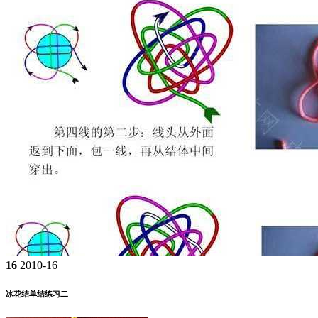
16
2010-16
冰花结单结练习二