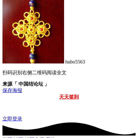
hubo5563
扫码识别右侧二维码阅读全文
来源「 中国结论坛 」
保存海报
天天签到
立即登录