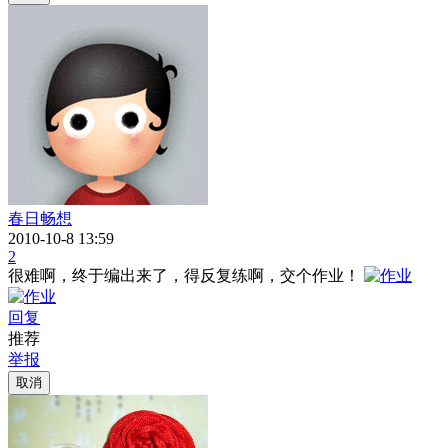
春日畅想
2010-10-8 13:59
2
很难啊，终于编出来了，得反复练啊，交个作业！
回复
推荐
举报
取消