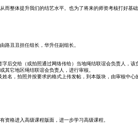
从而整体提升我们的结艺水平。也为了将来的师资考核打好基础
由路丑丑担任组长，华升任副组长。
签字后交给（或拍照通过网络传给）当地绳结联谊会负责人，该
或其它地区绳结联谊会负责人，进行审核。
及姓名，拍照并按要求的格式上传发帖，到本版块，由审核中心
有资格进入高级课程版面，进一步学习高级课程。