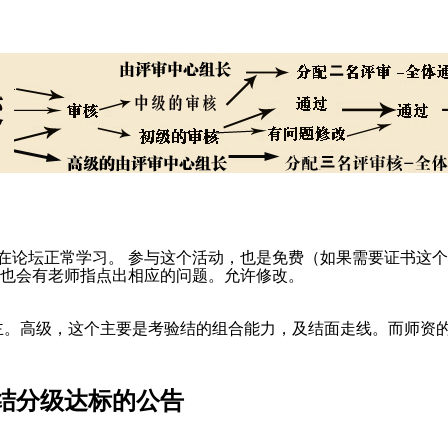
论坛正常学习。 参与这个活动，也是免费（如果需要证书这个
也会有老师指点出相应的问题。允许修改。
。高级，这个主要是考验结的组合能力，及结面走线。而师资的
结分级达标的公告