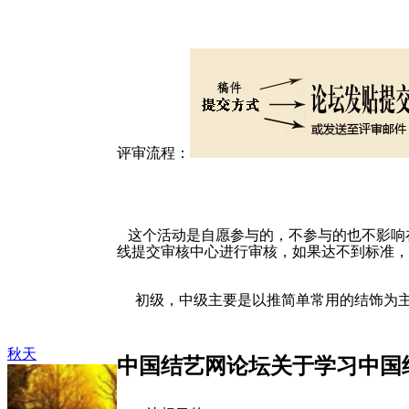
评审流程：
这个活动是自愿参与的，不参与的也不影响在
线提交审核中心进行审核，如果达不到标准，
初级，中级主要是以推简单常用的结饰为主
秋天
中国结艺网论坛关于学习中国