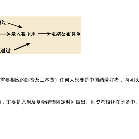
需要相应的邮费及工本费）任何人只要是中国结爱好者，均可以
，主要是原创及复杂结饰限定时间编出。师资考核还在筹备中