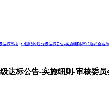
级达标审核
›
中国结论坛分级达标公告-实施细则-审核委员会名
级达标公告-实施细则-审核委员