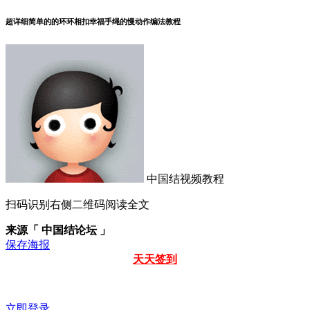
超详细简单的的环环相扣幸福手绳的慢动作编法教程
中国结视频教程
扫码识别右侧二维码阅读全文
来源「 中国结论坛 」
保存海报
天天签到
立即登录