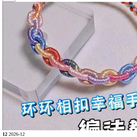
12
2026-12