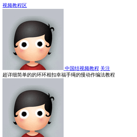
视频教程区
中国结视频教程
关注
超详细简单的的环环相扣幸福手绳的慢动作编法教程