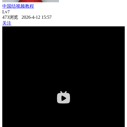
中国结视频教程
Lv7
473浏览 2026-4-12 15:57
关注