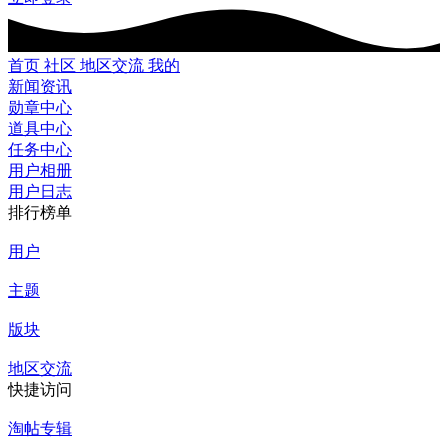
首页
社区
地区交流
我的
新闻资讯
勋章中心
道具中心
任务中心
用户相册
用户日志
排行榜单
用户
主题
版块
地区交流
快捷访问
淘帖专辑