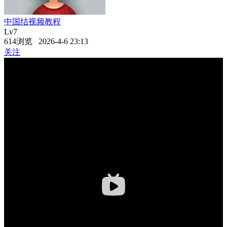
中国结视频教程
Lv7
614浏览 2026-4-6 23:13
关注