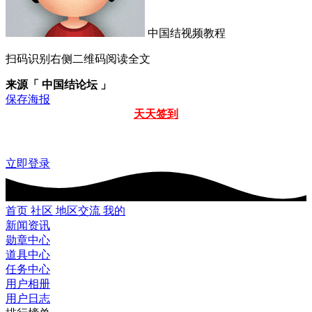
中国结视频教程
扫码识别右侧二维码阅读全文
来源「 中国结论坛 」
保存海报
天天签到
立即登录
首页
社区
地区交流
我的
新闻资讯
勋章中心
道具中心
任务中心
用户相册
用户日志