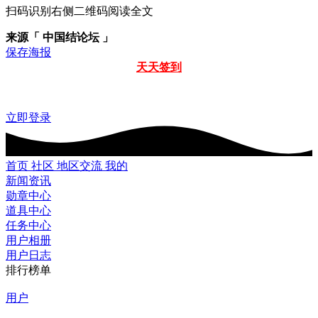
扫码识别右侧二维码阅读全文
来源「 中国结论坛 」
保存海报
天天签到
立即登录
首页
社区
地区交流
我的
新闻资讯
勋章中心
道具中心
任务中心
用户相册
用户日志
排行榜单
用户