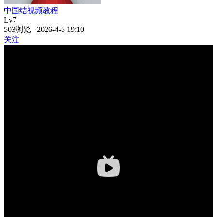
中国结视频教程
Lv7
503浏览 2026-4-5 19:10
关注