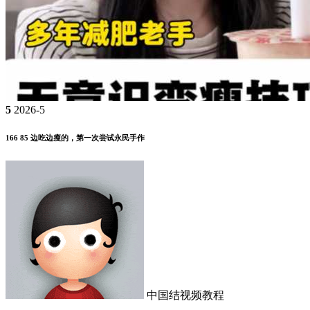
5
2026-5
166 85 边吃边瘦的，第一次尝试永民手作
中国结视频教程