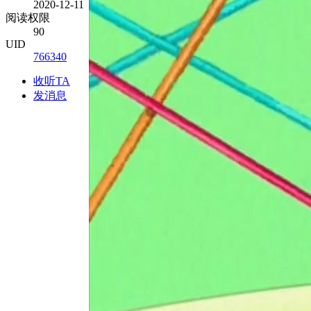
2020-12-11
阅读权限
90
UID
766340
收听TA
发消息