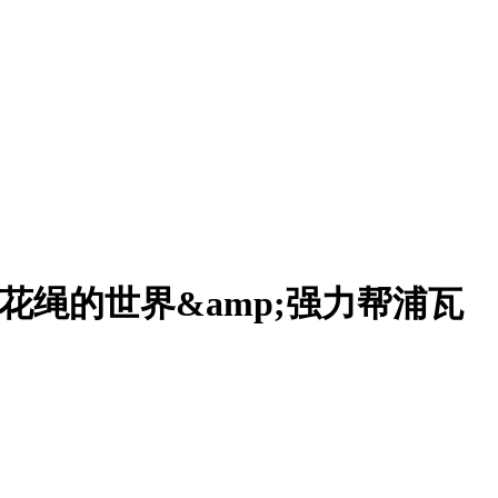
翻花绳的世界&amp;强力帮浦瓦