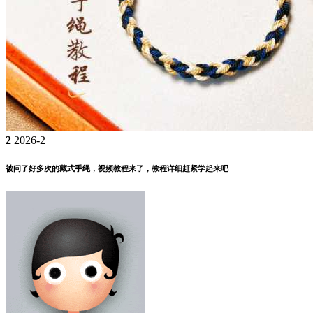
2
2026-2
被问了好多次的藏式手绳，视频教程来了，教程详细赶紧学起来吧