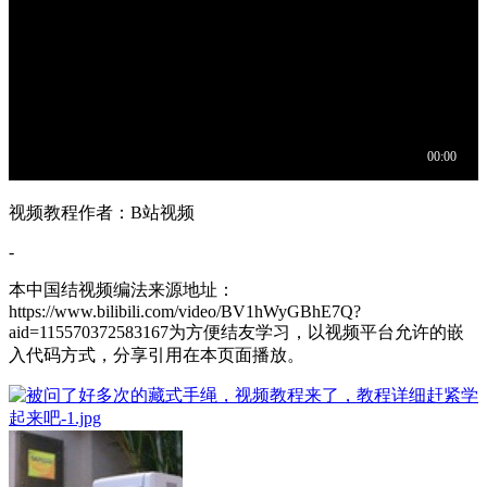
视频教程作者：B站视频
-
本中国结视频编法来源地址：
https://www.bilibili.com/video/BV1hWyGBhE7Q?
aid=115570372583167为方便结友学习，以视频平台允许的嵌
入代码方式，分享引用在本页面播放。