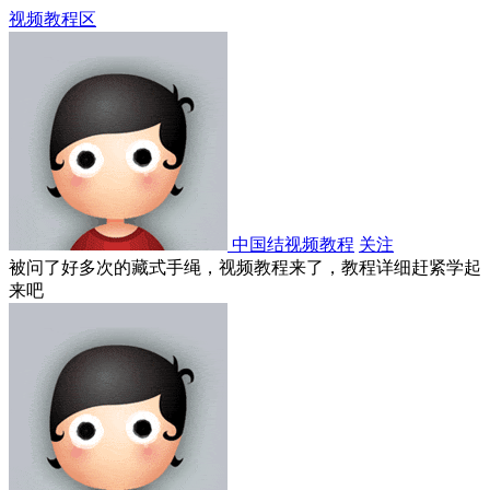
视频教程区
中国结视频教程
关注
被问了好多次的藏式手绳，视频教程来了，教程详细赶紧学起
来吧