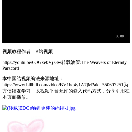
视频教程作者：B站视频
https://youtu.be/6OGxe0Vj73w转载油管:The Weavers of Eternity
Paracord
本中国结视频编法来源地址：
https://www.bilibili.com/video/BV1hq4y1A7jM?aid=550697251为
方便结友学习，以视频平台允许的嵌入代码方式，分享引用在
本页面播放。