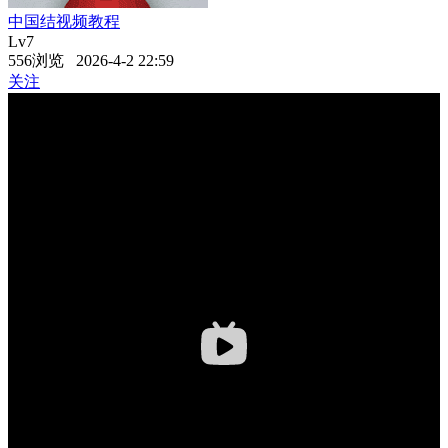
中国结视频教程
Lv7
556浏览 2026-4-2 22:59
关注