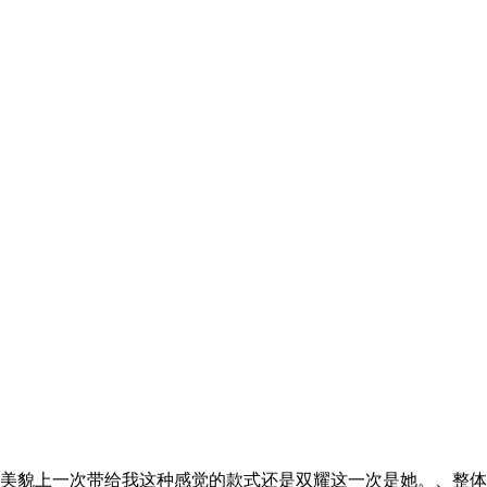
美貌上一次带给我这种感觉的款式还是双耀这一次是她。、整体