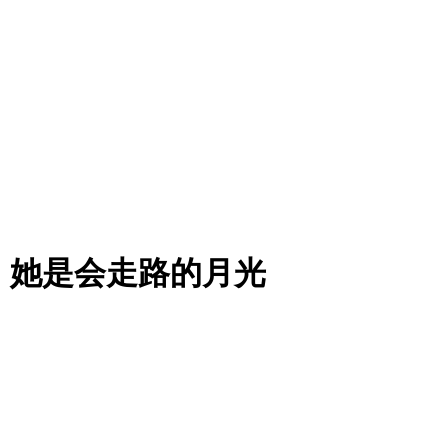
，她是会走路的月光