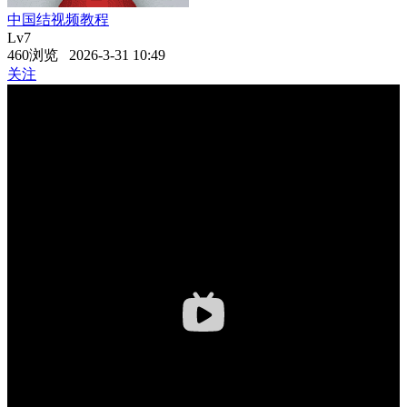
中国结视频教程
Lv7
460浏览 2026-3-31 10:49
关注