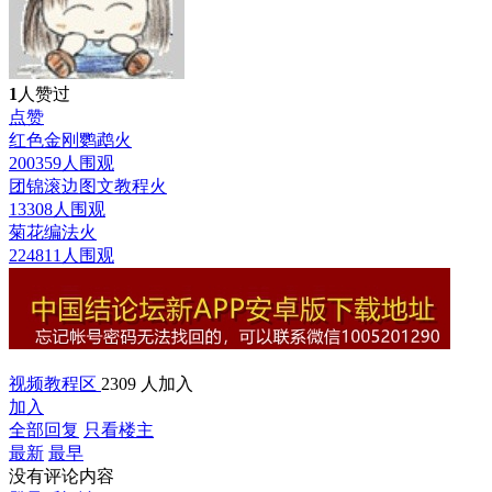
1
人赞过
点赞
红色金刚鹦鹉
火
200359人围观
团锦滚边图文教程
火
13308人围观
菊花编法
火
224811人围观
视频教程区
2309 人加入
加入
全部回复
只看楼主
最新
最早
没有评论内容