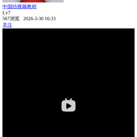
中国结视频教程
Lv7
567浏览 2026-3-30 16:33
关注