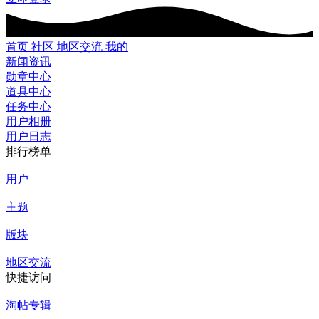
首页
社区
地区交流
我的
新闻资讯
勋章中心
道具中心
任务中心
用户相册
用户日志
排行榜单
用户
主题
版块
地区交流
快捷访问
淘帖专辑