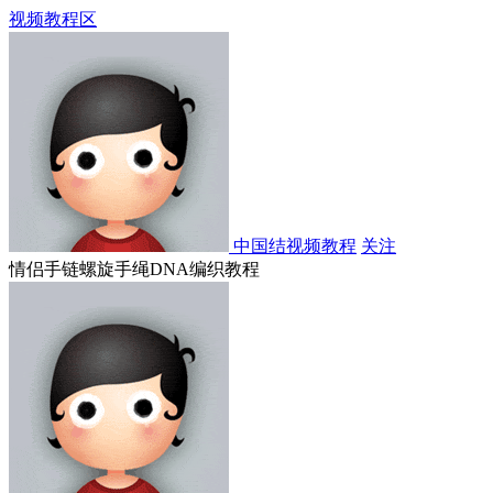
视频教程区
中国结视频教程
关注
情侣手链螺旋手绳DNA编织教程