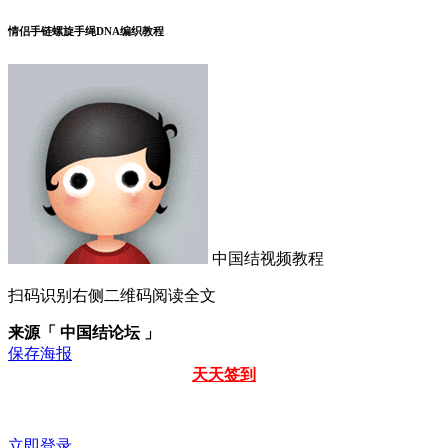
情侣手链螺旋手绳DNA编织教程
中国结视频教程
扫码识别右侧二维码阅读全文
来源「 中国结论坛 」
保存海报
天天签到
立即登录