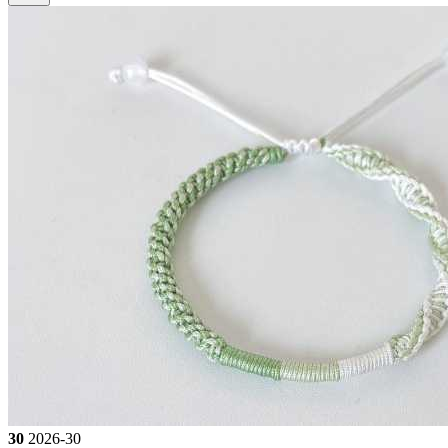
30
2026-30