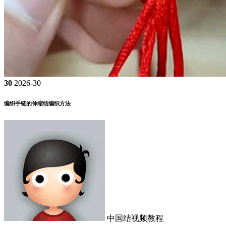
30
2026-30
编织手链的伸缩结编织方法
中国结视频教程