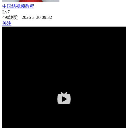
中国结视频教程
Lv7
490浏览 2026-3-30 09:32
关注