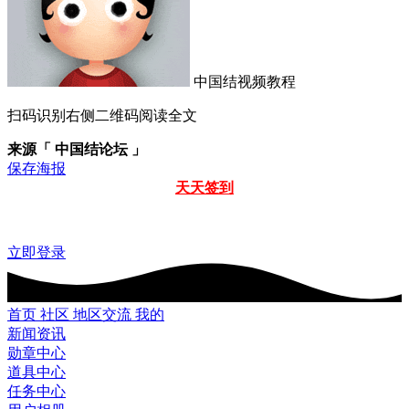
中国结视频教程
扫码识别右侧二维码阅读全文
来源「 中国结论坛 」
保存海报
天天签到
立即登录
首页
社区
地区交流
我的
新闻资讯
勋章中心
道具中心
任务中心