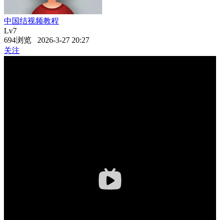
中国结视频教程
Lv7
694浏览 2026-3-27 20:27
关注