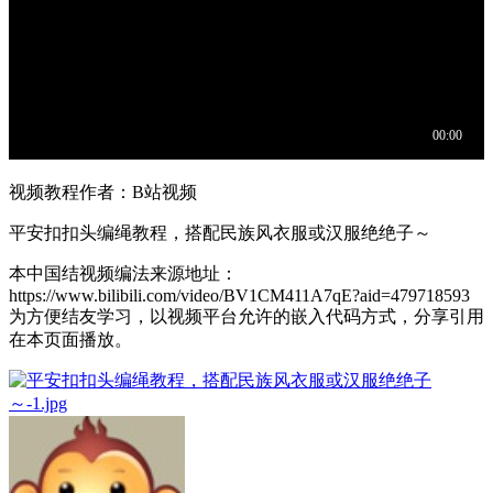
视频教程作者：B站视频
平安扣扣头编绳教程，搭配民族风衣服或汉服绝绝子～
本中国结视频编法来源地址：
https://www.bilibili.com/video/BV1CM411A7qE?aid=479718593
为方便结友学习，以视频平台允许的嵌入代码方式，分享引用
在本页面播放。