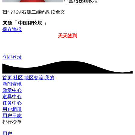
中国结视频教程
扫码识别右侧二维码阅读全文
来源「 中国结论坛 」
保存海报
天天签到
立即登录
首页
社区
地区交流
我的
新闻资讯
勋章中心
道具中心
任务中心
用户相册
用户日志
排行榜单
用户