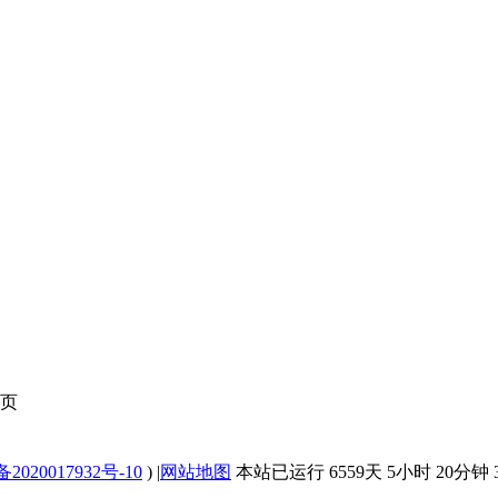
页
2020017932号-10
)
|
网站地图
本站已运行 6559天 5小时 20分钟 3