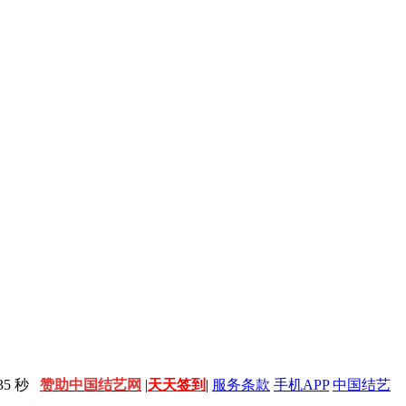
7 秒
赞助中国结艺网
|
天天签到
|
服务条款
手机APP
中国结艺