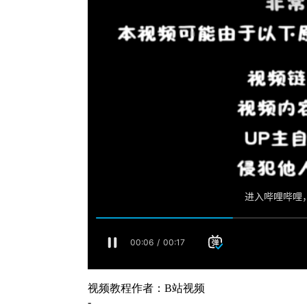
视频教程作者：B站视频
-