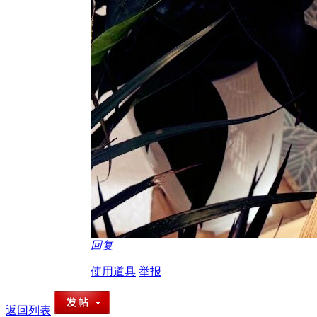
回复
使用道具
举报
返回列表