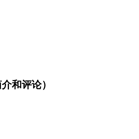
简介和评论）