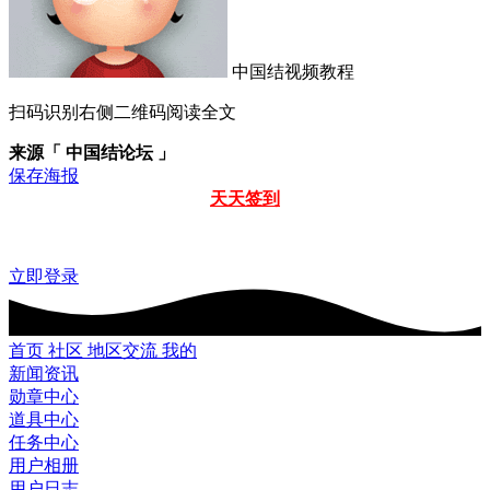
中国结视频教程
扫码识别右侧二维码阅读全文
来源「 中国结论坛 」
保存海报
天天签到
立即登录
首页
社区
地区交流
我的
新闻资讯
勋章中心
道具中心
任务中心
用户相册
用户日志