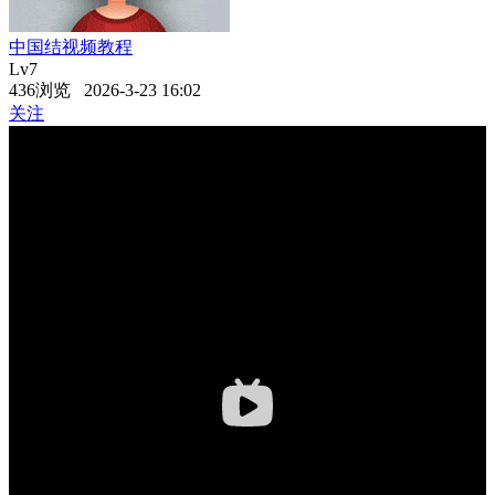
中国结视频教程
Lv7
436浏览 2026-3-23 16:02
关注