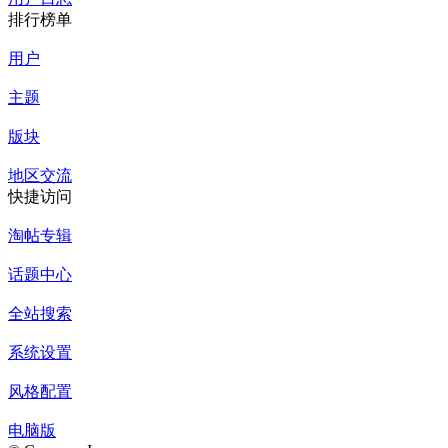
排行榜单
用户
主题
版块
地区交流
快捷访问
淘帖专辑
话题中心
全站搜索
系统设置
风格配置
电脑版