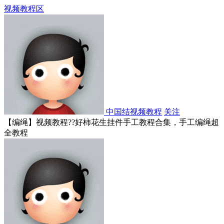
视频教程区
中国结视频教程
关注
【编绳】视频教程??好柿花生挂件手工教程合集，手工编绳超
全教程