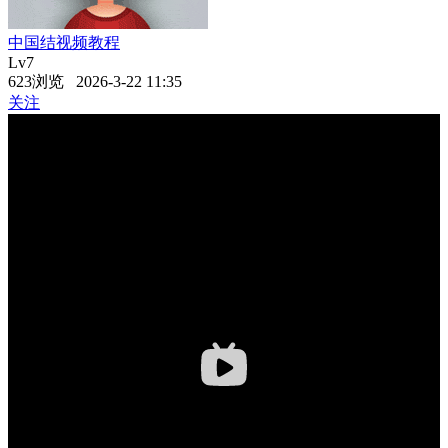
中国结视频教程
Lv7
623浏览 2026-3-22 11:35
关注