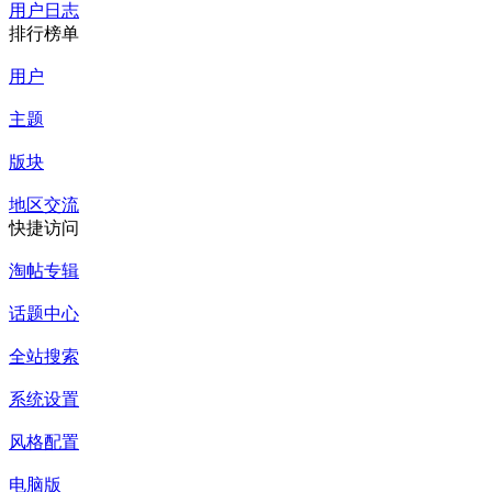
用户日志
排行榜单
用户
主题
版块
地区交流
快捷访问
淘帖专辑
话题中心
全站搜索
系统设置
风格配置
电脑版