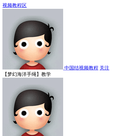
视频教程区
中国结视频教程
关注
【梦幻海洋手绳】教学