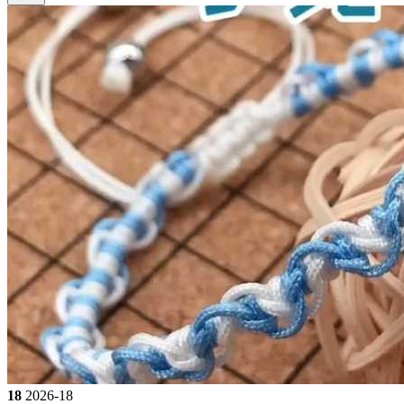
18
2026-18