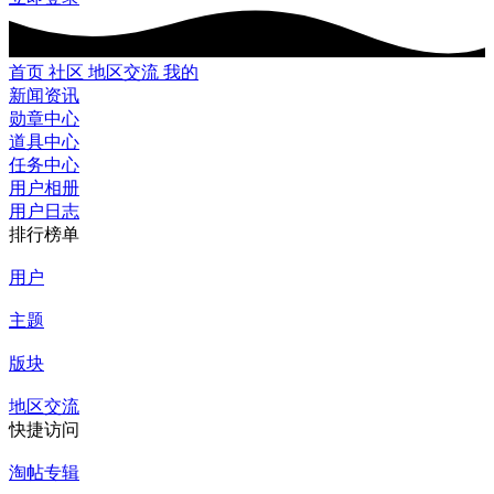
首页
社区
地区交流
我的
新闻资讯
勋章中心
道具中心
任务中心
用户相册
用户日志
排行榜单
用户
主题
版块
地区交流
快捷访问
淘帖专辑