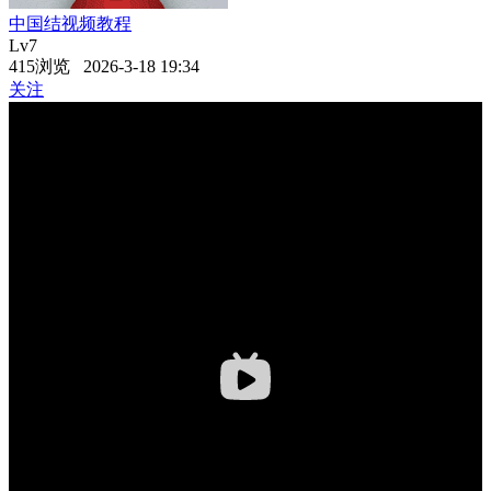
中国结视频教程
Lv7
415浏览 2026-3-18 19:34
关注