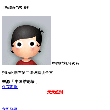
【梦幻海洋手绳】教学
中国结视频教程
扫码识别右侧二维码阅读全文
来源「 中国结论坛 」
保存海报
天天签到
立即登录