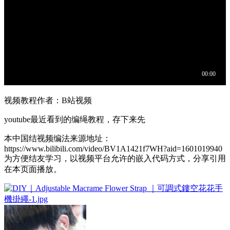
视频教程作者：B站视频
youtube最近看到的编绳教程，存下来先
本中国结视频编法来源地址：
https://www.bilibili.com/video/BV1A1421f7WH?aid=1601019940
为方便结友学习，以视频平台允许的嵌入代码方式，分享引用
在本页面播放。