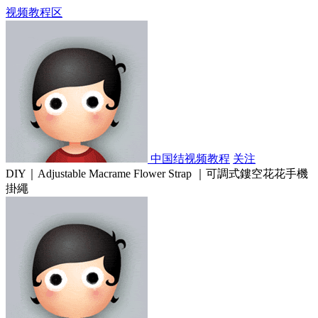
视频教程区
中国结视频教程
关注
DIY｜Adjustable Macrame Flower Strap ｜可調式鏤空花花手機
掛繩