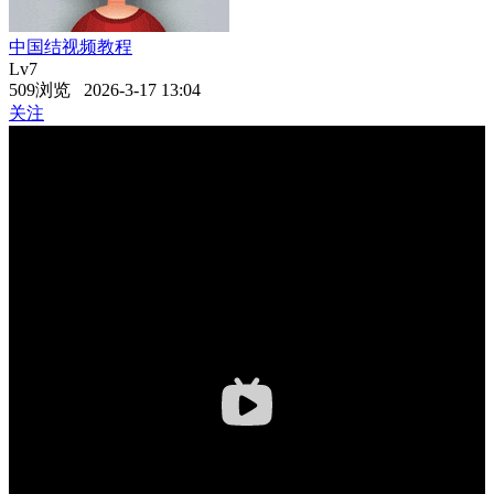
中国结视频教程
Lv7
509浏览 2026-3-17 13:04
关注