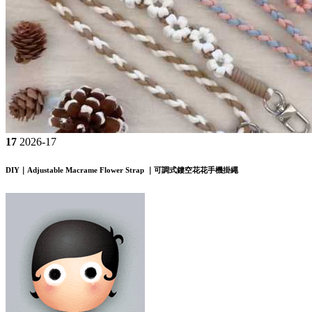
17
2026-17
DIY｜Adjustable Macrame Flower Strap ｜可調式鏤空花花手機掛繩