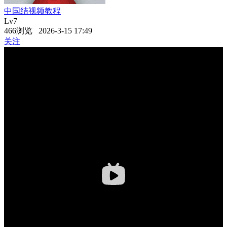
中国结视频教程
Lv7
466浏览 2026-3-15 17:49
关注