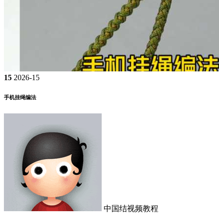
15
2026-15
手机挂绳编法
中国结视频教程