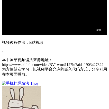
视频教程作者：B站视频
-
本中国结视频编法来源地址：
https://www.bilibili.com/video/BV1wm41127hf?aid=1903427822
为方便结友学习，以视频平台允许的嵌入代码方式，分享引用
在本页面播放。