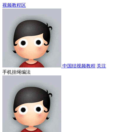
视频教程区
中国结视频教程
关注
手机挂绳编法