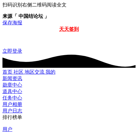
扫码识别右侧二维码阅读全文
来源「 中国结论坛 」
保存海报
天天签到
立即登录
首页
社区
地区交流
我的
新闻资讯
勋章中心
道具中心
任务中心
用户相册
用户日志
排行榜单
用户