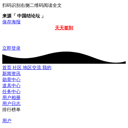
扫码识别右侧二维码阅读全文
来源「 中国结论坛 」
保存海报
天天签到
立即登录
首页
社区
地区交流
我的
新闻资讯
勋章中心
道具中心
任务中心
用户相册
用户日志
排行榜单
用户