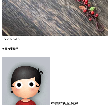
15
2026-15
冬青与藤教程
中国结视频教程