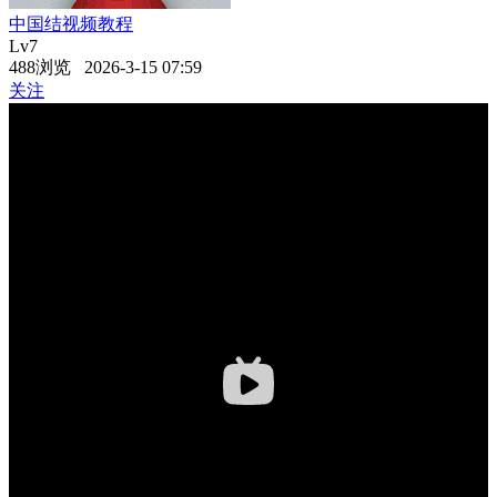
中国结视频教程
Lv7
488浏览 2026-3-15 07:59
关注