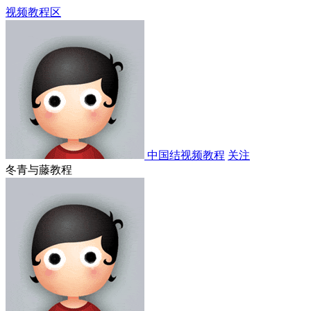
视频教程区
中国结视频教程
关注
冬青与藤教程