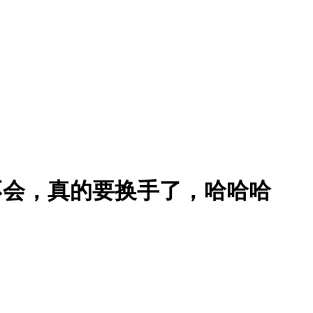
不会，真的要换手了，哈哈哈