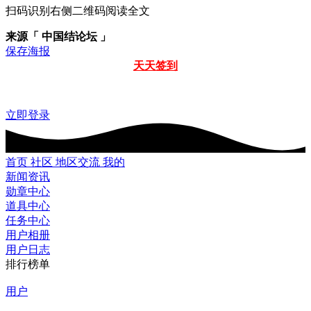
扫码识别右侧二维码阅读全文
来源「 中国结论坛 」
保存海报
天天签到
立即登录
首页
社区
地区交流
我的
新闻资讯
勋章中心
道具中心
任务中心
用户相册
用户日志
排行榜单
用户