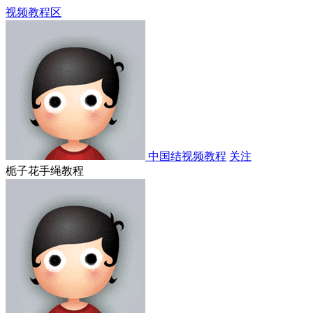
视频教程区
中国结视频教程
关注
栀子花手绳教程