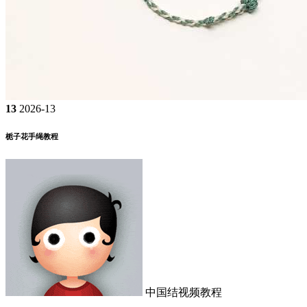
13
2026-13
栀子花手绳教程
中国结视频教程