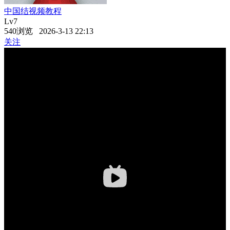
中国结视频教程
Lv7
540浏览 2026-3-13 22:13
关注