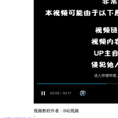
视频教程作者：B站视频
-